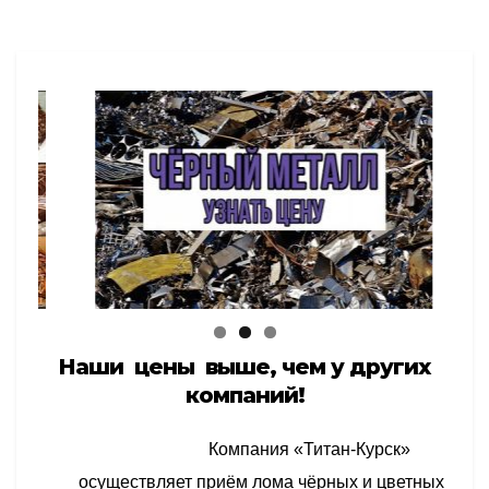
Наши цены выше,
чем у других
компаний!
Компания «Титан-Курск»
осуществляет приём лома чёрных и цветных