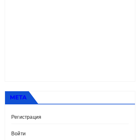
МЕТА
Регистрация
Войти