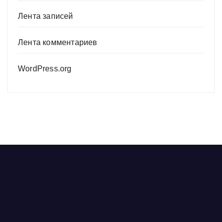
Лента записей
Лента комментариев
WordPress.org