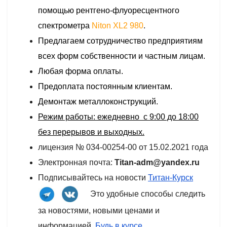
помощью рентгено-флуоресцентного
спектрометра
Niton XL2 980
.
Предлагаем сотрудничество предприятиям
всех форм собственности и частным лицам.
Любая форма оплаты.
Предоплата постоянным клиентам.
Демонтаж металлоконструкций.
Режим работы: ежедневно с 9:00 до 18:00
без перерывов и выходных.
лицензия № 034-00254-00 от 15.02.2021 года
Электронная почта:
Titan-adm@yandex.ru
Подписывайтесь на новости
Титан-Курск
Это удобные способы следить
за новостями, новыми ценами и
информацией.
Будь в курсе
.