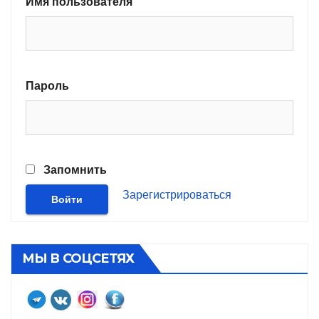
Имя пользователя
Пароль
Запомнить
Зарегистрироваться
МЫ В СОЦСЕТЯХ