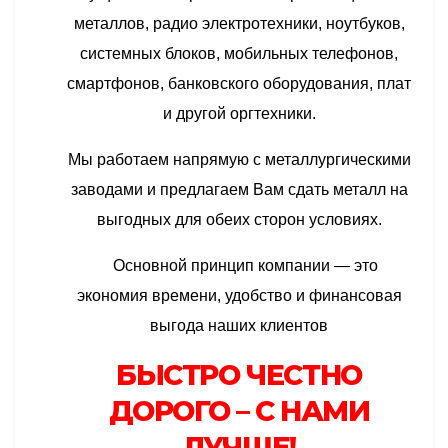
металлов, радио электротехники, ноутбуков,
системных блоков, мобильных телефонов,
смартфонов, банковского оборудования, плат
и другой оргтехники.
Мы работаем напрямую с металлургическими
заводами и предлагаем Вам сдать металл на
выгодных для обеих сторон условиях.
Основной принцип компании — это
экономия времени, удобство и финансовая
выгода наших клиентов
БЫСТРО ЧЕСТНО
ДОРОГО – С НАМИ
ЛУЧШЕ!