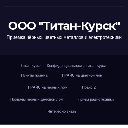
ООО "Титан-Курск"
Приёмка чёрных, цветных металлов и электротехники
Титан-Курск
|
: Конфиденциальность
Титан-Курск
.
Пункты приёма
ПРАЙС на цветной лом
ПРАЙС на чёрный лом
Прайс 2
Продаём чёрный деловой лом
Приём радиотехники
Интересно знать