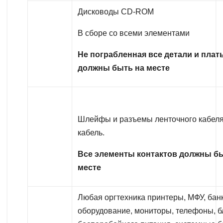
Дисководы CD-ROM
В сборе со всеми элементами
Не пограбленная все детали и плат
должны быть на месте
Шлейфы и разъемы ленточного кабеля
кабель.
Все элементы контактов должны б
месте
Любая оргтехника принтеры, МФУ, бан
оборудование, мониторы, телефоны, б