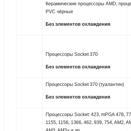
Керамические процессоры AMD, проц
PVC чёрные
Без элементов охлаждения
Процессоры Socket 370
Без элементов охлаждения
Процессоры Socket 370 (туалантин)
Без элементов охлаждения
Процессоры Socket: 423, mPGA 478, 77
1155, 1156, 1366, 462, 939, 754, AM2, A
AM3, AM3+ и др.