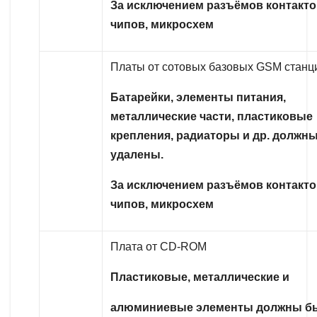
За исключением разъёмов контакто
чипов, микросхем
Платы от сотовых базовых GSM станц
Батарейки, элементы питания,
металлические части, пластиковые
крепления, радиаторы и др. должн
удалены.
За исключением разъёмов контакто
чипов, микросхем
Плата от CD-ROM
Пластиковые, металлические и
алюминиевые элементы должны б