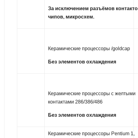
За исключением разъёмов контакто
чипов, микросхем.
Керамические процессоры /goldcap
Без элементов охлаждения
Керамические процессоры с желтыми
контактами 286/386/486
Без элементов охлаждения
Керамические процессоры Pentium 1,