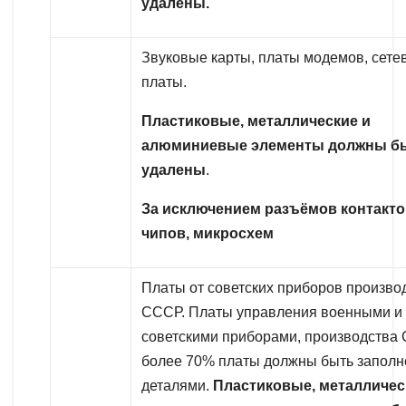
удалены.
Звуковые карты, платы модемов, сете
платы.
Пластиковые, металлические и
алюминиевые элементы должны б
удалены
.
За исключением разъёмов контакто
чипов, микросхем
Платы от советских приборов произво
СССР. Платы управления военными и
советскими приборами, производства
более 70% платы должны быть запол
деталями.
Пластиковые, металличес