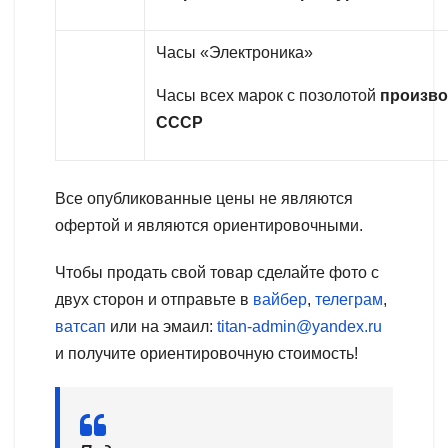
Часы «Электроника»
Часы всех марок с позолотой
произво
СССР
Все опубликованные цены не являются
офертой и являются ориентировочными.
Чтобы продать свой товар сделайте фото с
двух сторон и отправьте в
вайбер
,
телеграм
,
ватсап
или на эмаил:
titan-admin@yandex.ru
и получите ориентировочную стоимость!