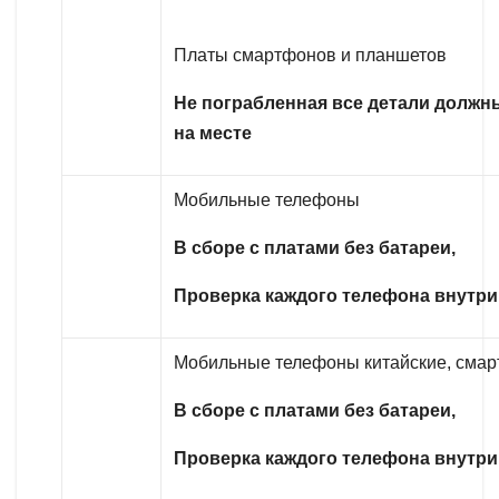
Платы смартфонов и планшетов
Не пограбленная все детали должн
на месте
Мобильные телефоны
В сборе с платами без батареи,
Проверка каждого телефона внутри
Мобильные телефоны китайские, сма
В сборе с платами без батареи,
Проверка каждого телефона внутри