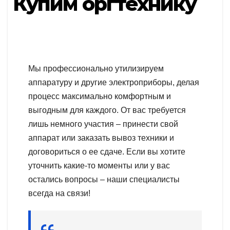
Купим оргтехнику
Мы профессионально утилизируем
аппаратуру и другие электроприборы, делая
процесс максимально комфортным и
выгодным для каждого. От вас требуется
лишь немного участия – принести свой
аппарат или заказать вывоз техники и
договориться о ее сдаче. Если вы хотите
уточнить какие-то моменты или у вас
остались вопросы – наши специалисты
всегда на связи!