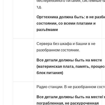
бесперебойного питания, системные б
т.д.
Оргтехника должна быть: в не разб
состоянии, со всеми платами и
разъёмами
Сервера без шкафа и башни в не
разобранном состоянии.
Все детали должны быть на месте
(материнская плата, память, процес
блок питания)
Радио станции. В не разобранном сост
Все детали должны быть на месте/ 
пограбленная, не раскуроченная