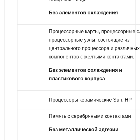
Без элементов охлаждения
Процессорные карты, процессорные с
процессорные узлы, состоящие из
центрального процессора и различных
компонентов с жёлтыми контактами.
Без элементов охлаждения и
пластикового корпуса
Процессоры керамические Sun, HP
Память с серебряными контактами
Без металлической адгезии