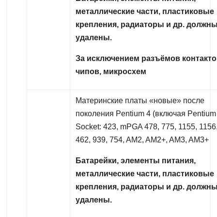
металлические части, пластиковые
крепления, радиаторы и др. должн
удалены.
За исключением разъёмов контакто
чипов, микросхем
Материнские платы «новые» после
поколения Pentium 4 (включая Pentium
Socket: 423, mPGA 478, 775, 1155, 1156
462, 939, 754, AM2, AM2+, AM3, AM3+
Батарейки, элементы питания,
металлические части, пластиковые
крепления, радиаторы и др. должн
удалены.