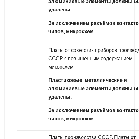
алюминиевые элементы должны б
удалены.
За исключением разъёмов контакто
чипов, микросхем
Платы от советских приборов произво
СССР с повышенным содержанием
микросхем.
Пластиковые, металлические и
алюминиевые элементы должны б
удалены.
За исключением разъёмов контакто
чипов, микросхем
Платы производства СССР. Платы от