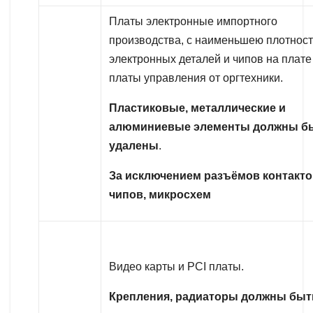
Платы электронные импортного
производства, с наименьшею плотнос
электронных деталей и чипов на плате
платы управления от оргтехники.
Пластиковые, металлические и
алюминиевые элементы должны б
удалены
.
За исключением разъёмов контакто
чипов, микросхем
Видео карты и PCI платы.
Крепления, радиаторы должны быт