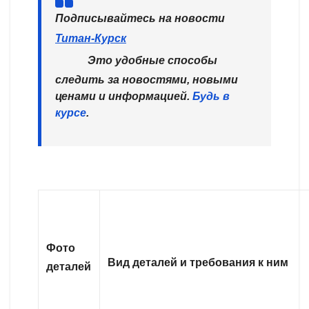
Подписывайтесь на новости
Титан-Курск
Это удобные способы
следить за новостями, новыми
ценами и информацией.
Будь в
курсе
.
Фото
Вид деталей и требования к ним
деталей