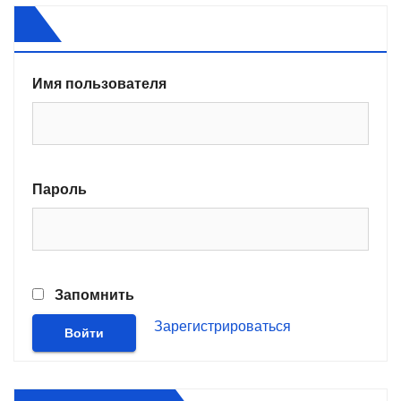
Имя пользователя
Пароль
Запомнить
Зарегистрироваться