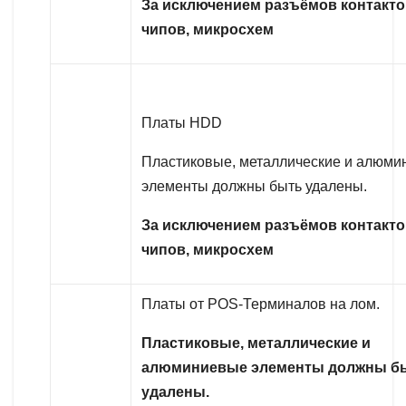
За исключением разъёмов контакто
чипов, микросхем
Платы HDD
Пластиковые, металлические и алюм
элементы должны быть удалены.
За исключением разъёмов контакто
чипов, микросхем
Платы от POS-Терминалов на лом.
Пластиковые, металлические и
алюминиевые элементы должны б
удалены.