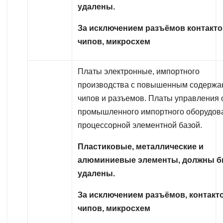
удалены.
За исключением разъёмов контакто
чипов, микросхем
Платы электронные, импортного
производства с повышенным содержа
чипов и разъемов. Платы управления 
промышленного импортного оборудов
процессорной элементной базой.
Пластиковые, металлические и
алюминиевые элементы, должны 
удалены.
За исключением разъёмов, контакто
чипов, микросхем