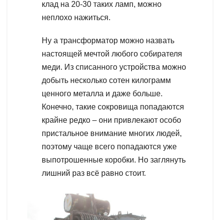
клад на 20-30 таких ламп, можно
неплохо нажиться.
Ну а трансформатор можно назвать
настоящей мечтой любого собирателя
меди. Из списанного устройства можно
добыть несколько сотен килограмм
ценного металла и даже больше.
Конечно, такие сокровища попадаются
крайне редко – они привлекают особо
пристальное внимание многих людей,
поэтому чаще всего попадаются уже
выпотрошенные коробки. Но заглянуть
лишний раз всё равно стоит.