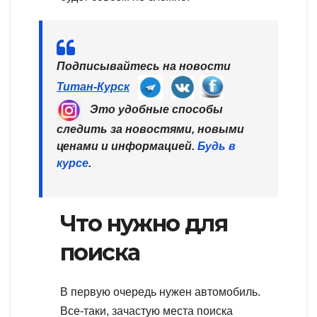
Подписывайтесь на новости
Титан-Курск
Это удобные способы
следить за новостями, новыми
ценами и информацией.
Будь в
курсе
.
Что нужно для
поиска
В первую очередь нужен автомобиль.
Все-таки, зачастую места поиска