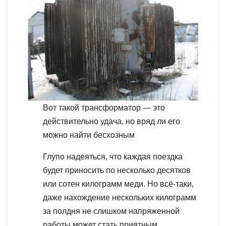
Вот такой трансформатор — это
действительно удача, но вряд ли его
можно найти бесхозным
Глупо надеяться, что каждая поездка
будет приносить по несколько десятков
или сотен килограмм меди. Но всё-таки,
даже нахождение нескольких килограмм
за полдня не слишком напряженной
работы может стать приятным