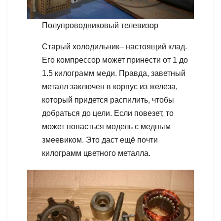
Полупроводниковый телевизор
Старый холодильник– настоящий клад.
Его компрессор может принести от 1 до
1.5 килограмм меди. Правда, заветный
металл заключен в корпус из железа,
который придется распилить, чтобы
добраться до цели. Если повезет, то
может попасться модель с медным
змеевиком. Это даст ещё почти
килограмм цветного металла.