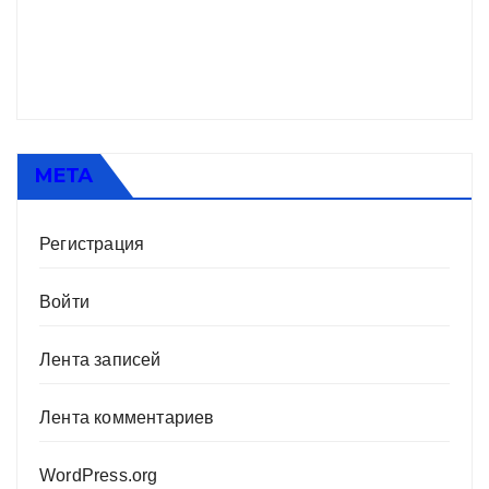
МЕТА
Регистрация
Войти
Лента записей
Лента комментариев
WordPress.org