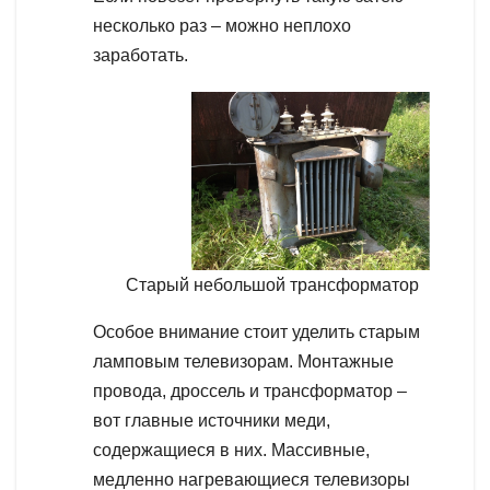
несколько раз – можно неплохо
заработать.
Старый небольшой трансформатор
Особое внимание стоит уделить старым
ламповым телевизорам. Монтажные
провода, дроссель и трансформатор –
вот главные источники меди,
содержащиеся в них. Массивные,
медленно нагревающиеся телевизоры