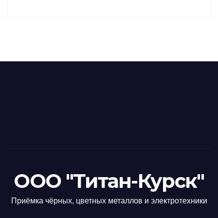
ООО "Титан-Курск"
Приёмка чёрных, цветных металлов и электротехники