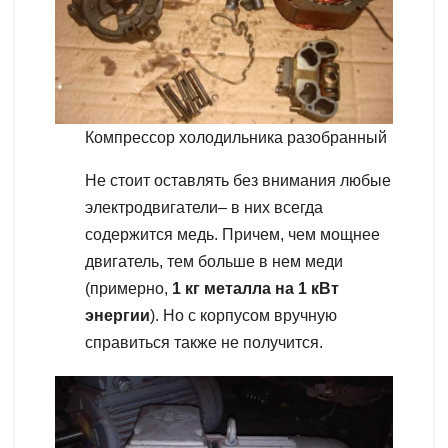
Компрессор холодильника разобранный
Не стоит оставлять без внимания любые
электродвигатели– в них всегда
содержится медь. Причем, чем мощнее
двигатель, тем больше в нем меди
(примерно,
1 кг металла на 1 кВт
энергии
). Но с корпусом вручную
справиться также не получится.