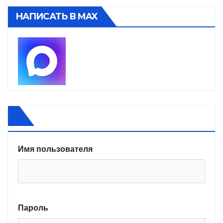
НАПИСАТЬ В MAX
Имя пользователя
Пароль