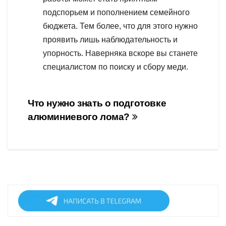
подспорьем и пополнением семейного
бюджета. Тем более, что для этого нужно
проявить лишь наблюдательность и
упорность. Наверняка вскоре вы станете
специалистом по поиску и сбору меди.
Навигация
Что нужно знать о подготовке
алюминиевого лома?
по
записям