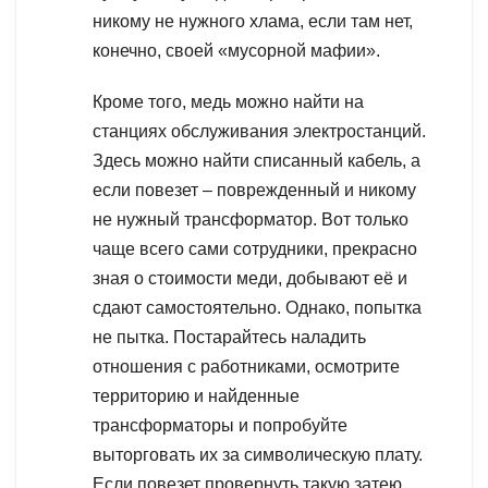
никому не нужного хлама, если там нет,
конечно, своей «мусорной мафии».
Кроме того, медь можно найти на
станциях обслуживания электростанций.
Здесь можно найти списанный кабель, а
если повезет – поврежденный и никому
не нужный трансформатор. Вот только
чаще всего сами сотрудники, прекрасно
зная о стоимости меди, добывают её и
сдают самостоятельно. Однако, попытка
не пытка. Постарайтесь наладить
отношения с работниками, осмотрите
территорию и найденные
трансформаторы и попробуйте
выторговать их за символическую плату.
Если повезет провернуть такую затею