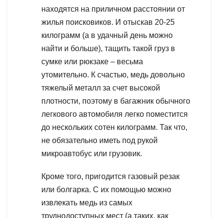
находятся на приличном расстоянии от
жилья поисковиков. И отыскав 20-25
килограмм (а в удачный день можно
найти и больше), тащить такой груз в
сумке или рюкзаке – весьма
утомительно. К счастью, медь довольно
тяжелый металл за счет высокой
плотности, поэтому в багажник обычного
легкового автомобиля легко поместится
до нескольких сотен килограмм. Так что,
не обязательно иметь под рукой
микроавтобус или грузовик.
Кроме того, пригодится газовый резак
или болгарка. С их помощью можно
извлекать медь из самых
труднодоступных мест (а таких, как