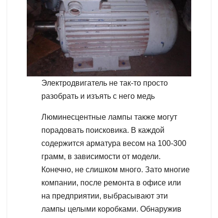
Электродвигатель не так-то просто
разобрать и изъять с него медь
Люминесцентные лампы также могут
порадовать поисковика. В каждой
содержится арматура весом на 100-300
грамм, в зависимости от модели.
Конечно, не слишком много. Зато многие
компании, после ремонта в офисе или
на предприятии, выбрасывают эти
лампы целыми коробками. Обнаружив