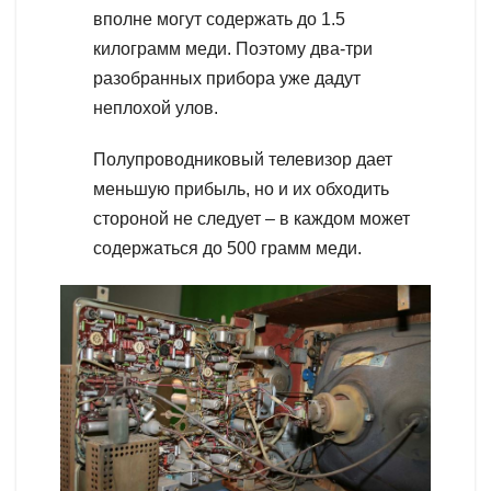
вполне могут содержать до 1.5
килограмм меди. Поэтому два-три
разобранных прибора уже дадут
неплохой улов.
Полупроводниковый телевизор дает
меньшую прибыль, но и их обходить
стороной не следует – в каждом может
содержаться до 500 грамм меди.