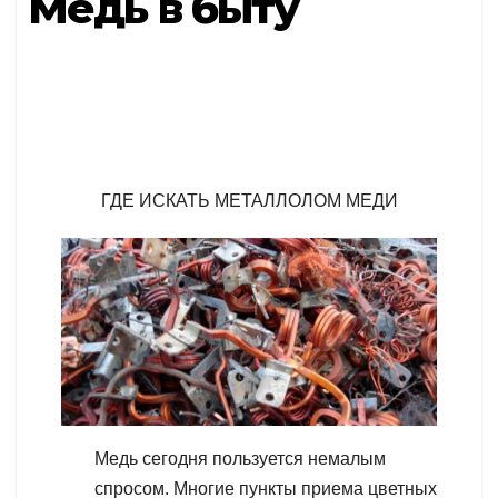
Медь в быту
ГДЕ ИСКАТЬ МЕТАЛЛОЛОМ МЕДИ
Медь сегодня пользуется немалым
спросом. Многие пункты приема цветных