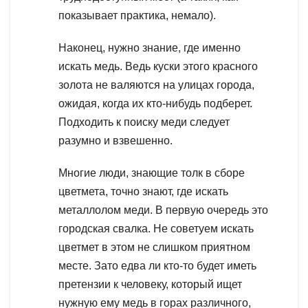
показывает практика, немало).
Наконец, нужно знание, где именно
искать медь. Ведь куски этого красного
золота не валяются на улицах города,
ожидая, когда их кто-нибудь подберет.
Подходить к поиску меди следует
разумно и взвешенно.
Многие люди, знающие толк в сборе
цветмета, точно знают, где искать
металлолом меди. В первую очередь это
городская свалка. Не советуем искать
цветмет в этом не слишком приятном
месте. Зато едва ли кто-то будет иметь
претензии к человеку, который ищет
нужную ему медь в горах различного,